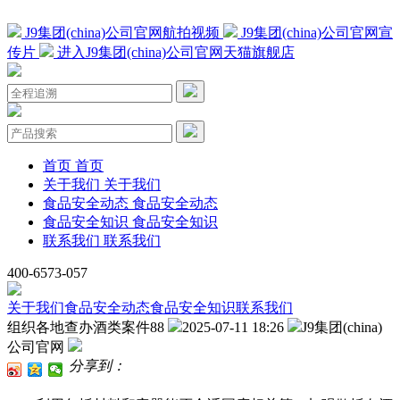
J9集团(china)公司官网航拍视频
J9集团(china)公司官网宣
传片
进入J9集团(china)公司官网天猫旗舰店
首页
首页
关于我们
关于我们
食品安全动态
食品安全动态
食品安全知识
食品安全知识
联系我们
联系我们
400-6573-057
关于我们
食品安全动态
食品安全知识
联系我们
组织各地查办酒类案件88
2025-07-11 18:26
J9集团(china)
公司官网
分享到：