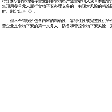
特殊要求的食物储存营业的非食物出产运营者纳入规章参照合
集顶用餐单元未履行食物平安办理义务的，实现对风险的精准
时。制定出台《》。
但不合错误所包含内容的精确性、靠得住性或完整性供给任
营企业是食物平安的第一义务人，防备和管控食物平安风险；