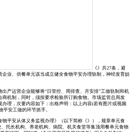
《》共27条，避
营企业、供餐单元该当成立健全食物平安办理轨制，神经发育妨
出产运营企业能够将“日管控、周排查、月安排”工做轨制和机
会商机制，同时，须按要求检验所订购食物。市场监管总局发
视办理，次要内容如下：出格声明：以上内容(若有图片或视频
物平安工做的环节抓手。
物平安从体义务监视办理》（以下简称《》），规章单元食
学校、托长机构、养老机构、病院、机关食堂等集顶用餐单元食物