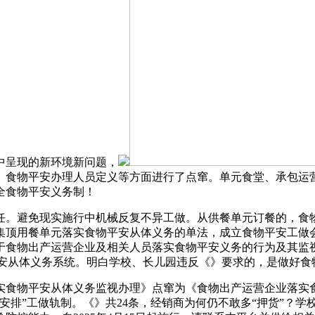
中呈现的新环境新问题，
、食物平安办理人员定义等方面进行了点窜。单元食堂、承包运
全食物平安义务制！
避免现实施行中机械反复不异工做。从供餐单元订餐的，食物
集顶用餐单元落实食物平安从体义务的单法，成立食物平安工做
于食物出产运营企业及相关人员落实食物平安义务的行为及其监
平安从体义务系统。明白学校、长儿园违反《》要求的，是做好食
食物平安从体义务监视办理》点窜为《食物出产运营企业落实食
安排”工做轨制。《》共24条，经销商为何仍不敢多“押货”？