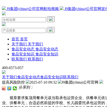
J9集团(china)公司官网航拍视频
J9集团(china)公司官网
首页
首页
关于我们
关于我们
食品安全动态
食品安全动态
食品安全知识
食品安全知识
联系我们
联系我们
400-6573-057
关于我们
食品安全动态
食品安全知识
联系我们
提高风险防控
2025-07-10 09:32
J9集团(china)公司官网
分享到：
规章要求集顶用餐单元该当取承包运营企业、供餐单元依法签
业、供餐单元，合适必然前提的学校、长儿园委托承包运营的