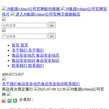
J9集团(china)公司官网航拍视频
J9集团(china)公司官网宣
传片
进入J9集团(china)公司官网天猫旗舰店
首页
首页
关于我们
关于我们
食品安全动态
食品安全动态
食品安全知识
食品安全知识
联系我们
联系我们
400-6573-057
关于我们
食品安全动态
食品安全知识
联系我们
两边再次商定履行
2025-07-09 12:39
J9集团(china)公司官
网
分享到：