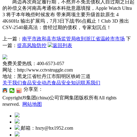
两边再次商定履行期，不然并不免去债权人自过期之日起
的补偿义务河南高考通俗本科批意愿填报，Apple Watch Ultra
3 将于本年晚些时候发布 带来两项主要升级首款原生 4
4K60Hz 输出扩展坞，7月3日下战书6点截止！Club 3D 推出
CSV-2540最高法：曾经过期的债权，专家划沉点！
上一篇：
南平市政和县市场监管局收到浙江省温岭市市场
下
一篇：
提高风险防控
返回列表
免费关爱热线：400-6573-057
网址：http://www.cctvstruggle.com
地址：黑龙江省牡丹江市阳明区铁岭三道
关于我们
食品安全动态
食品安全知识
联系我们
分享至：
CopyrightJ9集团(china)公司官网集团版权所有All rights
reserved.
网站地图
邮箱：hxry@hx1952.com