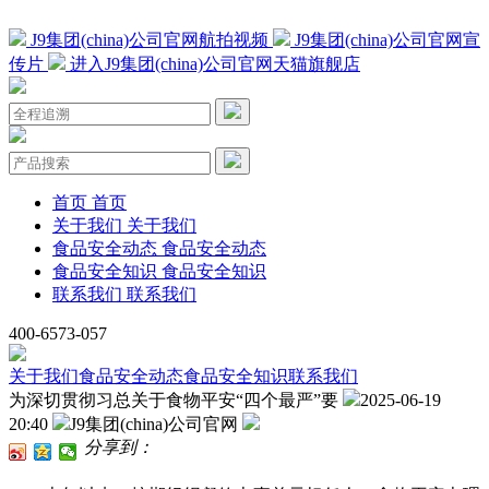
J9集团(china)公司官网航拍视频
J9集团(china)公司官网宣
传片
进入J9集团(china)公司官网天猫旗舰店
首页
首页
关于我们
关于我们
食品安全动态
食品安全动态
食品安全知识
食品安全知识
联系我们
联系我们
400-6573-057
关于我们
食品安全动态
食品安全知识
联系我们
为深切贯彻习总关于食物平安“四个最严”要
2025-06-19
20:40
J9集团(china)公司官网
分享到：