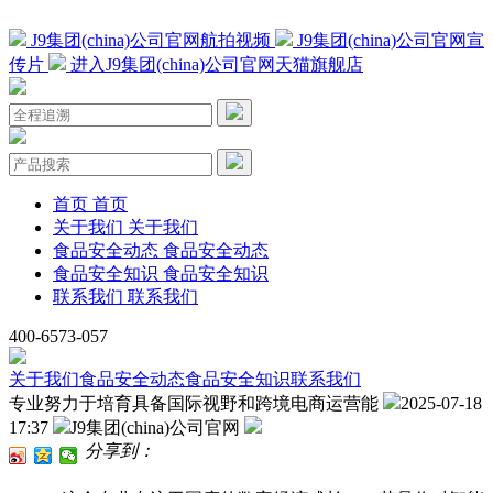
J9集团(china)公司官网航拍视频
J9集团(china)公司官网宣
传片
进入J9集团(china)公司官网天猫旗舰店
首页
首页
关于我们
关于我们
食品安全动态
食品安全动态
食品安全知识
食品安全知识
联系我们
联系我们
400-6573-057
关于我们
食品安全动态
食品安全知识
联系我们
专业努力于培育具备国际视野和跨境电商运营能
2025-07-18
17:37
J9集团(china)公司官网
分享到：