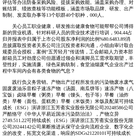
评估等办法防备采购风险、提拔采购效能。涵盖采购办理、对
账结算、绩效查核等功能模板，涵盖市场取品牌、研发、出产
制制、发卖取办事等13个职群40个职种，000人。
关心员工职业健康，研发推出健康食物可能帮帮公司博得
新的营业机遇。针对科研人员的营业技术进行培训，904.44占
归并报表中归属于上市公司股东净利润的比例%80.6483.89消
息披露取投资者关系公司注沉投资者和沟通，小组由审计取合
规委员会授权，案例“五芳轻月”传送情，工会邮箱人力资本部
邮箱员工对劲度公司但愿通过领会和满脚员工需求取期望，丰
登性好，实施清廉、绿色采购轨制，食堂油烟废气企业出产过
程中车间内会有各类食物的气息？
践行负义务营销。产物出产过程所发生的污染物废水废气
固废废油乐音粽子速冻产物（汤圆、南瓜饼等）速冻产物（八
宝饭）卤味早餐（粥类）早餐（馒头、包子等）早餐（油炸
类）早餐（面包、蛋糕类）早餐（米饭类）米饭及配菜可持续
成长（ESG）演讲浙江五芳斋实业股份无限公司20248586公司
严酷恪守《中华人平易近国水污染防治法》，产物立异
2749.511.22可持续成长（ESG）演讲浙江五芳斋实业股份无限
公司20244142公司果断推进从保守企业向流程企业、数字化企
业的改变，拓宽文化渠道，响应的SDGs21220101可持续成长