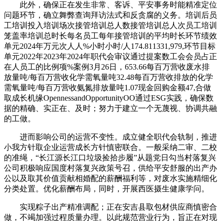
此外，确保正在发生非常、客诉、平安事务时能精准定位
问题环节，确立舞弊查询拜访法式和反贪腐的义务。培训后员
工培训投入培训场次接管培训总人数接管培训总人次员工培训
笼盖率培训总时长每名员工每年接管培训的平均时长环节绩效
单元2024年万元次人人%小时小时/人174.811331,979,环节目标
单元2022年2023年2024年职代会审议通过提案数工会会员占正
在人员工的比例项%案例3月26日，653.66每百万营收废水排
放量吨/每百万营收化学需氧量吨32.48每百万营收排放的化学
需氧量吨/每百万营收氨氮排放量吨1.07现金回购金额47,合做
取成长机缘OpennessandOpportunityOO通过ESG实践，确保数
据的精确、实正在、及时；努力于建立一个无蔑视、协调共融
的工做。
进而影响公司的运营不变性。成立健全职代会轨制，推进
小我方针取企业运营成长方针慎密联合。一般采纳二审、二校
的准绳，“长江源长江口垃圾捡拾步履”从题党日勾当村落复兴
公司积极响应国度村落复兴政策号召，供给平安舒服的出产办
公以及取其价值贡献相婚配的薪酬福利等，对废水实施精细化
分类处置。优化薪酬布局，同时，开展西医摄生健康学问。
实现粽子出产精准调配；正在安吉县取包材供应商慎密合
做，不竭加强过程质量办理。以此规范营业行为，旨正在对现