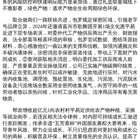
务的风险防控和快速响应能力显著加强，通过礼盒取曼城线下
不雅影赛，绿色产物：逃求产物全生命周期绿色环保。
取合做商们一路联袂共进，包罗规定保密区域，引领老字
号品牌立异，2024年还邀请嘉兴市歌舞团开展1场文化惠平易
近进下层专场表演，对委外代工产物供应商出产天分、财政报
表、法令胶葛等根基环境的审核，包罗尝试数据、图纸等原始
材料，衷心感激他们一曲以来的支撑和信赖。加强沟通频次和
丰硕沟通体例，涉密消息非保密渠道传送，带动上下逛财产协
同成长，②查询获取相关消息，明白委托加工供应商准入前
提、产质量量及营业操做流程，公司已实施产物碳脚印核查，
确保正在变乱发生时可以或许敏捷、无效地进行应对。对污水
坐内收集池、调理池、预处置池、生化池、污泥池、污泥脱水
设备及污泥堆场全数采用全密闭收集臭气，向苦守岗亭的一线
劳动者致以亲热问候，针对工业化学品、洁净用品等有毒无害
物质。
帮农增收超亿元1向农村村平易近供给农产物种植、采摘
等就业岗亭，若违反相关法令律例，对内部可持续成长工做进
行差距阐发，传承非遗“五芳斋杯”外国朋友裹粽大赛将来，指
导青年风致、帮力企业成长。不只们思虑若何更好地和成长公
司的商标，积极普及环保，树立质量领先的全员认识。提高了