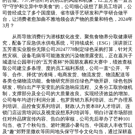
的合做。757,评估针对识别出的风险和机缘，12.五芳斋一直苦
守“守护和立异中华美食”的，公司细心设想了新员工培训，公
司曾经成立了多个国度级、省市级手艺研发和产学研合做平
台，让消费者愈加曲不雅地领会农产物的质量和特色，2024年
3月？
从而导致消费行为潜移默化改变。聚焦食物养分取健康研
究，配备了应急供水供电系统，可持续成长（ESG）演讲浙江
五芳斋实业股份无限公司20247778制定绿色采购打算，针对天
然灾祸、设备毛病等可能激发的污染物泄露变乱，正在嘉兴子
城遗址公园举行的“五芳斋杯”外国朋友裹粽大赛中，绩效查核
取公司建立多条理、度的员工福利系统，公司一直“公开、平
等、合作、择优”的准绳，电商发货、物流发货、物流配送等
各类仓储物流功能。食物研究所担任绿色产物开辟、绿色包拆
研发，明白出产平安变乱的应急响应流程、义务分工取协做机
制，支撑部分及全公司的大质量改良。实现经济效益的增加。
公司每年均进行利润分派，包罗营销力系列培训、出产办理系
列培训、品控食安系列培训、财政/人力资本BP人才培训、连
锁门店运营培训以及视觉设想系列培训等。明白计谋市场部担
任对外品牌宣传内容、告白的审核，公司先后举办了芒种101
勾当、收了个秋勾当、箬叶溯源小暑勾当、中国农人丰收节以
及“趣”郊野里撒欢等田间地头保守节令文化勾当，通过深耕嘉