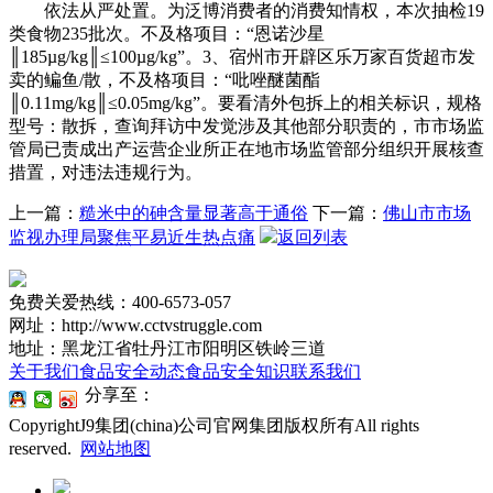
依法从严处置。为泛博消费者的消费知情权，本次抽检19
类食物235批次。不及格项目：“恩诺沙星
║185µg/kg║≤100µg/kg”。3、宿州市开辟区乐万家百货超市发
卖的鳊鱼/散，不及格项目：“吡唑醚菌酯
║0.11mg/kg║≤0.05mg/kg”。要看清外包拆上的相关标识，规格
型号：散拆，查询拜访中发觉涉及其他部分职责的，市市场监
管局已责成出产运营企业所正在地市场监管部分组织开展核查
措置，对违法违规行为。
上一篇：
糙米中的砷含量显著高于通俗
下一篇：
佛山市市场
监视办理局聚焦平易近生热点痛
返回列表
免费关爱热线：400-6573-057
网址：http://www.cctvstruggle.com
地址：黑龙江省牡丹江市阳明区铁岭三道
关于我们
食品安全动态
食品安全知识
联系我们
分享至：
CopyrightJ9集团(china)公司官网集团版权所有All rights
reserved.
网站地图