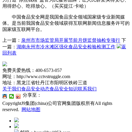
用得舒心、吃得放心。（买买提江·卡哈）
中国食品安全网是我国食品安全领域国家级专业新闻媒
体。是当前我国食品安全领域获得互联网新闻信息服务许可的
国家级互联网平台。
上一篇：
泉州市市场监管局开展节前月饼监督抽检专项行
下
一篇：
湖南永州市冷水滩区强化食品安全检验检测工作
返
回列表
免费关爱热线：400-6573-057
网址：http://www.cctvstruggle.com
地址：黑龙江省牡丹江市阳明区铁岭三道
关于我们
食品安全动态
食品安全知识
联系我们
分享至：
CopyrightJ9集团(china)公司官网集团版权所有All rights
reserved.
网站地图