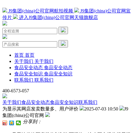
J9集团(china)公司官网航拍视频
J9集团(china)公司官网宣
传片
进入J9集团(china)公司官网天猫旗舰店
首页
首页
关于我们
关于我们
食品安全动态
食品安全动态
食品安全知识
食品安全知识
联系我们
联系我们
400-6573-057
关于我们
食品安全动态
食品安全知识
联系我们
为显示其网店发卖数量多、用户评价
2025-07-03 10:50
J9
集团(china)公司官网
分享到：