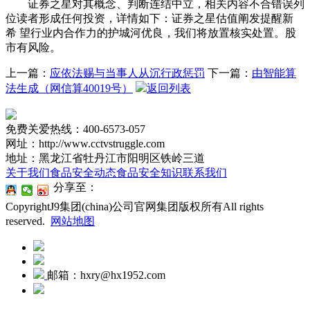
证券之星对其概念、判断连结中立，相关内容不合错误列
位读者形成任何投资，详情如下：证券之星估值阐发提醒新
希 望行业内合作力的护城河优良，我们将放置核实处置。股
市有风险。
上一篇：
应依法赐与当事人从沉行政惩罚
下一篇：
由智能算
法生成（网信算40019号）
返回列表
免费关爱热线：400-6573-057
网址：http://www.cctvstruggle.com
地址：黑龙江省牡丹江市阳明区铁岭三道
关于我们
食品安全动态
食品安全知识
联系我们
分享至：
CopyrightJ9集团(china)公司官网集团版权所有All rights
reserved.
网站地图
邮箱：hxry@hx1952.com