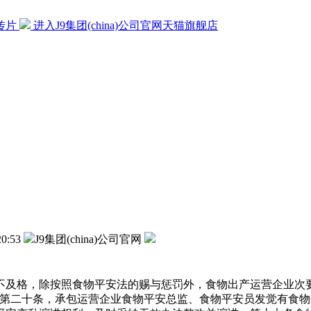
宣传片
进入J9集团(china)公司官网天猫旗舰店
20:53
J9集团(china)公司官网
及格，除按照食物平安法的赐与惩罚外，食物出产运营企业次要
为第二十条，承包运营企业食物平安总监、食物平安员发觉有食