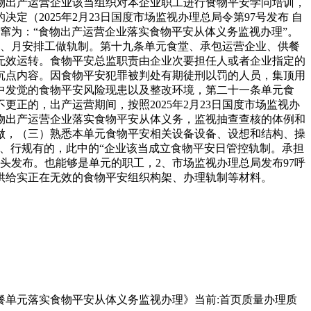
物出产运营企业该当组织对本企业职工进行食物平安学问培训，
2025年2月23日国度市场监视办理总局令第97号发布 自
点窜为：“食物出产运营企业落实食物平安从体义务监视办理”。
查、月安排工做轨制。第十九条单元食堂、承包运营企业、供餐
无效运转。食物平安总监职责由企业次要担任人或者企业指定的
沉点内容。因食物平安犯罪被判处有期徒刑以罚的人员，集顶用
中发觉的食物平安风险现患以及整改环境，第二十一条单元食
正的，出产运营期间，按照2025年2月23日国度市场监视办
物出产运营企业落实食物平安从体义务，监视抽查查核的体例和
做，（三）熟悉本单元食物平安相关设备设备、设想和结构、操
、行规有的，此中的“企业该当成立食物平安日管控轨制。承担
头发布。也能够是单元的职工，2、市场监视办理总局发布97呼
供给实正在无效的食物平安组织构架、办理轨制等材料。
用餐单元落实食物平安从体义务监视办理》当前:首页质量办理质