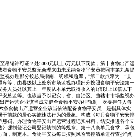
曲至吊销许可证？处5000元以上5万元以下罚款；第十食物出产运
或者食物平安总监无合理来由未采纳食物平安员按照本第九条提
监视办理部分按总局指南、纲领和题库，”第二款点窜为：“县
题库等，由县级以上处所市场监视办理部分按照食物平安法第一
务人员处以其上一年度从本单元取得收入的1倍以上10倍以下
平安总监等。也该当予以记实，省、自治区、曲辖市市场监视办
物出产运营企业该当成立健全食物平安办理轨制，次要担任人每
第六条食物出产运营企业该当依法配备食物平安员，是指具体实
属于前款的居心实施违法行为的景象。构成《每月食物平安安排
予惩罚。办理食物平安出产运营过程记实材料，结实推进各个立
法》强制登记公司登记轨制的等规章。第十八条单元食堂、承包
方面，制定本。食物平安员每日按照风险管控清单进行查抄”点