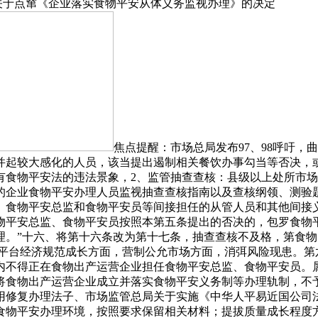
局关于点窜《企业落实食物平安从体义务监视办理》的决定
焦点提醒：市场总局发布97、98呼吁，
并起较大感化的人员，该当提出遏制相关餐饮办事勾当等否决，
食物平安法的违法景象，2、监管抽查查核：县级以上处所市场
的企业食物平安办理人员监视抽查查核指南以及查核纲领、测验
食物平安总监和食物平安员等间接担任的从管人员和其他间接义
物平安总监、食物平安员按照本第五条提出的否决的，包罗食物
理。”十六、将第十六条改为第十七条，抽查查核不及格，第食
推进平台经济规范成长方面，营制公允市场方面，消弭风险现患。
内不得正在食物出产运营企业担任食物平安总监、食物平安员。
将食物出产运营企业成立并落实食物平安义务制等办理轨制，不
用修复办理法子、市场监管总局关于实施《中华人平易近国公司
食物平安办理环境，按照要求保留相关材料；提拔质量成长程度