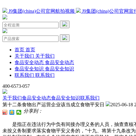
J9集团(china)公司官网航拍视频
J9集团(china)公司官网
首页
首页
关于我们
关于我们
食品安全动态
食品安全动态
食品安全知识
食品安全知识
联系我们
联系我们
400-6573-057
关于我们
食品安全动态
食品安全知识
联系我们
第十二条食物出产运营企业该当成立食物平安日
2025-06-18 
分享到：
是指正在违法行为中负有间接办理义务的人员，抽查查核不
未按义务制要求落实食物平安义务的，”十九、将第十九条改