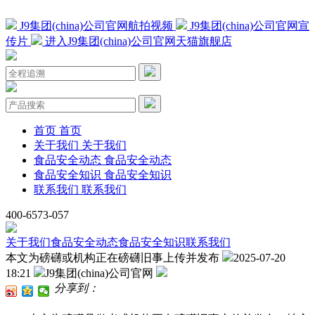
J9集团(china)公司官网航拍视频
J9集团(china)公司官网宣
传片
进入J9集团(china)公司官网天猫旗舰店
首页
首页
关于我们
关于我们
食品安全动态
食品安全动态
食品安全知识
食品安全知识
联系我们
联系我们
400-6573-057
关于我们
食品安全动态
食品安全知识
联系我们
本文为磅礴或机构正在磅礴旧事上传并发布
2025-07-20
18:21
J9集团(china)公司官网
分享到：