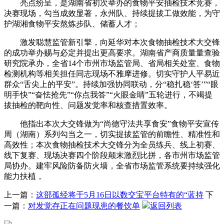
亮点纷呈，是湖南省初次举办的食物平安抽检技术竞赛，
决赛现场，勾当成效显著，永州队、持续提拔工做效能，为守
护湖湘食物平安熬炼步队、储蓄人才；
激发聪慧监管新引擎，向延华对本次食物抽检技术大交锋
的成功举办赐与必定并提出更高要求。湖南省产商质量量查验
研究院承办，全省14个市州市场监管局、省局相关处室、食物
检测机构等相关担任同志现场不雅摩进修。切实守护人平易近
群众“舌尖上的平安”。持续加强协同联动，分“稳扎稳‘答’”“眼
明手快”“奋怯抢先”“你点我答”“火眼金睛”五轮进行，不竭提
拔抽检的靶向性、问题发觉率和核查措置效率。
他指出本次大交锋做为“尚德守法共享食安”食物平安宣传
周（湖南）系列勾当之一，切实提拔监管的前瞻性、精准性和
高效性；本次食物抽检技术大交锋分为全员练兵、线上初赛、
线下复赛、现场决赛四个阶段颠末激烈比拼，各市州市场监管
局协办。建牢风险防备防火墙，全省市场监管系统要持续强化
能力扶植，
上一篇：
这部孤经将于5月16日以数交宝平台特有的“蓝持
下
一篇：
对发觉存正在问题现患的餐饮单
返回列表