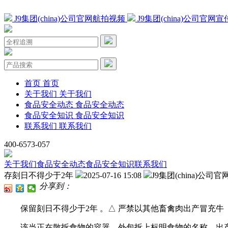
J9集团(china)公司官网航拍视频
J9集团(china)公司官网
首页
首页
关于我们
关于我们
食品安全动态
食品安全动态
食品安全知识
食品安全知识
联系我们
联系我们
400-6573-057
关于我们
食品安全动态
食品安全知识
联系我们
存刻日不得少于2年
2025-07-16 15:08
J9集团(china)公司官
分享到：
保留刻日不得少于2年 。△ 严禁以其他畜禽肉出产冒充牛
该当正在散拆食物的容器、外包拆上标明食物的名称、出产