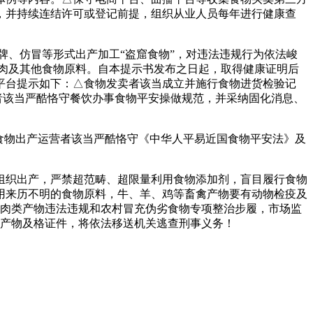
，并持续连结许可或登记前提，组织从业人员每年进行健康查
、仿冒等形式出产加工“盗窟食物”，对违法违规行为依法峻
肉及其他食物原料。自本提示书发布之日起，取得健康证明后
平台提示如下：△食物发卖者该当成立并施行食物进货检验记
者该当严酷恪守餐饮办事食物平安操做规范，并采纳固化消息、
食物出产运营者该当严酷恪守《中华人平易近国食物平安法》及
。
织出产，严禁超范畴、超限量利用食物添加剂，盲目履行食物
用来历不明的食物原料，牛、羊、鸡等畜禽产物要有动物检疫及
进肉类产物违法违规和农村冒充伪劣食物专项整治步履，市场监
和产物及格证件，将依法移送机关逃查刑事义务！