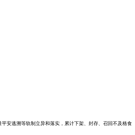
量平安逃溯等轨制立异和落实，累计下架、封存、召回不及格食