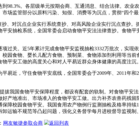
98.3%。各层级单元按期会商、互通消息、结合法律。农业
订。市场监管部分以原料污染、知假、消费等为沉点，贯彻“四个最
抄、对沉点企业实行系统查抄、对高风险企业实行沉点查抄。
物平安抽检系统，全国常委会启动食物平安法法律查抄。食物平
。
过关。近5年累计完成食物平安监视抽检3332万批次，实现
、校园食物、婴长儿配方食物、预制菜、食物添加剂利用等当前
物平安工做的高度关心和对人平易近群众身体健康的高度注沉。于
易近，守住食物平安底线，全国常委会于2009年、2011年和
，提拔我国食物平安保障程度，都设有配套的轨制。对食物平安
做好产地准出、市场准入的食物平安工做。出力补齐农兽药残留
性束缚保障校园食物平安。我国食用农产物例行监测抽检及格率持续
拆卸运输不规范等凸起问题，强化义务督学每月进校督导监视制
：
网友敏捷参取会商
返回列表