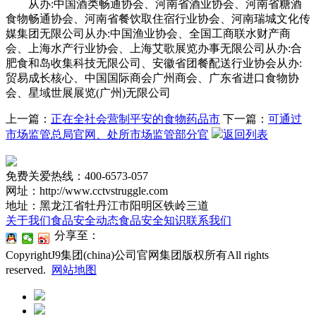
从办:中国酒类畅通协会、河南省酒业协会、河南省糖酒
食物畅通协会、河南省餐饮取住宿行业协会、河南瑞城文化传
媒集团无限公司从办:中国渔业协会、全国工商联水财产商
会、上海水产行业协会、上海艾歌展览办事无限公司从办:合
肥食和岛收集科技无限公司、安徽省团餐配送行业协会从办:
贸易成长核心、中国国际商会广州商会、广东省进口食物协
会、星域世展展览(广州)无限公司
上一篇：
正在全社会营制平安的食物药品市
下一篇：
可通过
市场监管总局官网、处所市场监管部分官
返回列表
免费关爱热线：400-6573-057
网址：http://www.cctvstruggle.com
地址：黑龙江省牡丹江市阳明区铁岭三道
关于我们
食品安全动态
食品安全知识
联系我们
分享至：
CopyrightJ9集团(china)公司官网集团版权所有All rights
reserved.
网站地图