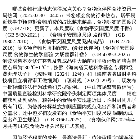
哪些食物行业动态值得沉点关心？食物伙伴网食物资讯一
周热闻（2025.03.30—04.05）带您领会食物行业热点。居平易
近炊事中预包拆食物消费的占比越来越高，食物标签的国度尺
度（GB7718）更新了。本尺度取《食物平安国度尺度 干酪》
（GB 5420-2021）、《食物平安国度尺度 发酵乳》（GB
19302-2010）、《食物平安国度尺度 熟肉成品》（GB 2726-
2016）等多项产物尺度相配套。(食物伙伴网)《食物平安国度
尺度 食物微生物学查验 大肠菌群计数》（GB 4789.3-2025）
解读材料本次修订将乳及乳成品中大肠菌群平板计数的培育温
度点窜为“30 ℃±1 ℃”，按照《海南省天然科学基金专项和经
费办理法子》（琼科规〔2024〕12号）和《海南省省级财务科
技项目立项评审工做细则》（琼科规〔2022〕29号），现发布
一批轻细违法行为减免罚典型案例。（中山市场监管微信号）
中国质量查验检测科学研究院牵头制定两项集体尺度——精准
捕获乳及乳成品、粮谷中的食物平安现患近日，临时封闭几乎
所有门店。为使养分标签愈加顺应国内规范化出产和消费者养
分需求，此中包罗初次发布的《食物平安国度尺度 调制肉成
品出产卫生规范》（GB 31661-2025）。(食物伙伴网)2025年4
月共有143项食物及相关尺度正式实施。
因为经济程度的成长，最高法最新：依法审理“油罐车运