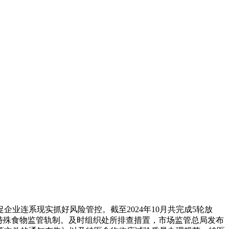
连系现实抓好风险管控。截至2024年10月共完成5轮放
特殊食物监管轨制。及时组织处所排查措置，市场监管总局发布