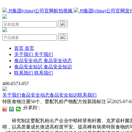
J9集团(china)公司官网航拍视频
J9集团(china)公司官网
首页
首页
关于我们
关于我们
食品安全动态
食品安全动态
食品安全知识
食品安全知识
联系我们
联系我们
400-6573-057
关于我们
食品安全动态
食品安全知识
联系我们
特医食物注册50个、婴配乳粉产物配方按新国标注
2025-07-0
分享到：
研究制定婴配乳粉出产企业中蜡样芽孢杆菌、克罗诺杆菌属（阪
哨，以高质量成长推进高程度平安。提高稀有病类特医食物的